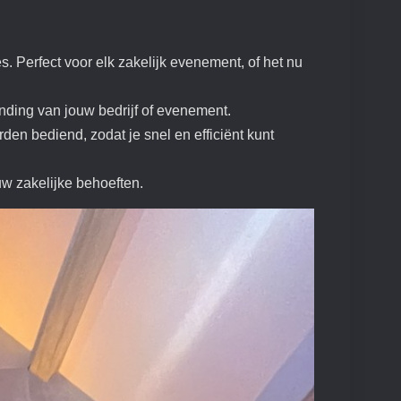
s. Perfect voor elk zakelijk evenement, of het nu
anding van jouw bedrijf of evenement.
en bediend, zodat je snel en efficiënt kunt
uw zakelijke behoeften.