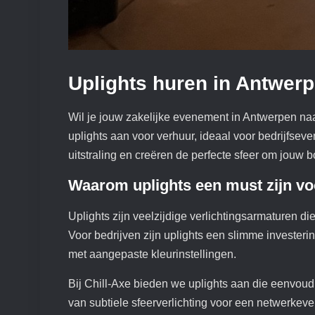
Uplights huren in Antwerp
Wil je jouw zakelijke evenement in Antwerpen naa
uplights aan voor verhuur, ideaal voor bedrijfsev
uitstraling en creëren de perfecte sfeer om jouw 
Waarom uplights een must zijn vo
Uplights zijn veelzijdige verlichtingsarmaturen die
Voor bedrijven zijn uplights een slimme investerin
met aangepaste kleurinstellingen.
Bij Chill-Axe bieden we uplights aan die eenvoudi
van subtiele sfeerverlichting voor een netwerkeve