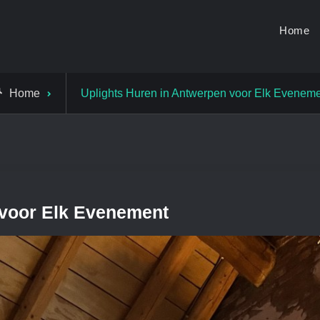
Home
Home
Uplights Huren in Antwerpen voor Elk Evenem
 voor Elk Evenement